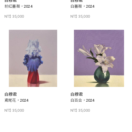
白穆君
白穆君
粉紅薔薇，2024
白薔薇，2024
NT$ 35,000
NT$ 35,000
白穆君
白穆君
鳶尾花，2024
白百合，2024
NT$ 35,000
NT$ 35,000