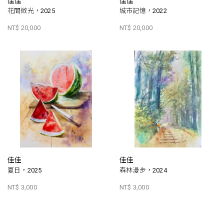
佳佳
佳佳
花間微光，2025
城市記憶，2022
NT$ 20,000
NT$ 20,000
佳佳
佳佳
夏日，2025
森林漫步，2024
NT$ 3,000
NT$ 3,000