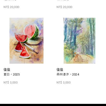
NT$ 20,000
NT$ 20,000
佳佳
佳佳
夏日，2025
森林漫步，2024
NT$ 3,000
NT$ 3,000