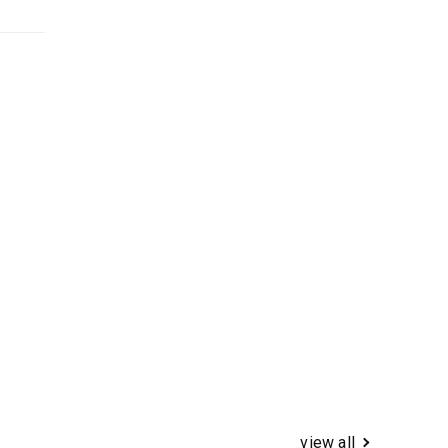
view all