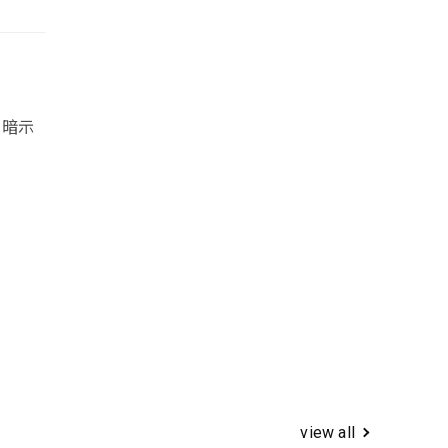
，暗示
view all