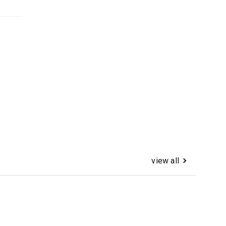
view all