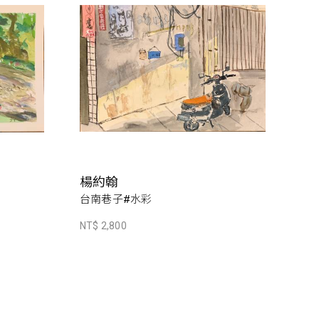
楊約翰
台南巷子#水彩
NT$ 2,800