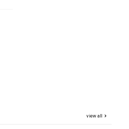
view all