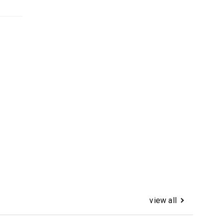
view all