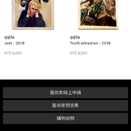
qqlila
qqlila
Just，2018
Tooth extraction，2018
NT$ 8,000
NT$ 8,000
藝術家線上申請
藝術家問答集
購物說明