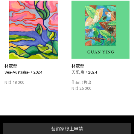
林冠瑩
林冠瑩
Sea-Australia-，2024
天堂,鳥，2024
NT$ 18,000
作品已售出
NT$ 25,000
藝術家線上申請