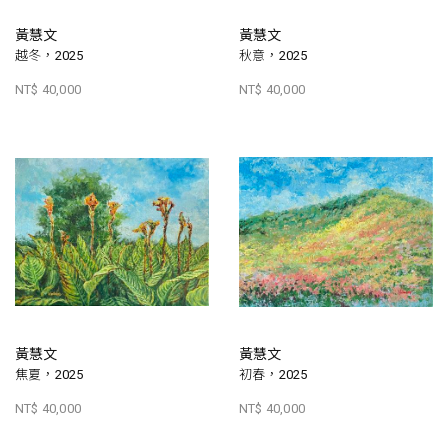
黃慧文
黃慧文
越冬，2025
秋意，2025
NT$ 40,000
NT$ 40,000
黃慧文
黃慧文
焦夏，2025
初春，2025
NT$ 40,000
NT$ 40,000