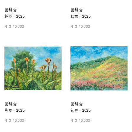
黃慧文
黃慧文
越冬，2025
秋意，2025
NT$ 40,000
NT$ 40,000
黃慧文
黃慧文
焦夏，2025
初春，2025
NT$ 40,000
NT$ 40,000