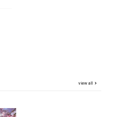
view all