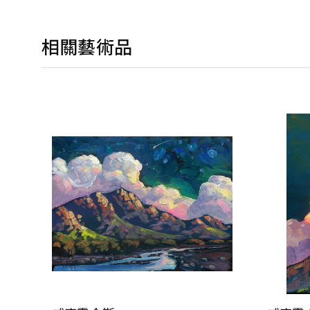
相關藝術品