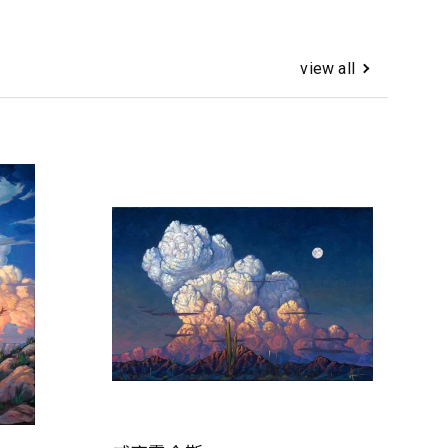
view all