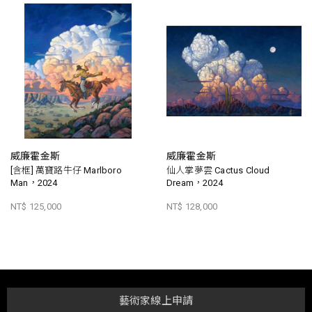
威廉霍金斯
威廉霍金斯
[含框] 萬寶路牛仔 Marlboro
仙人掌夢雲 Cactus Cloud
Man，2024
Dream，2024
NT$ 125,000
NT$ 128,000
藝術家線上申請