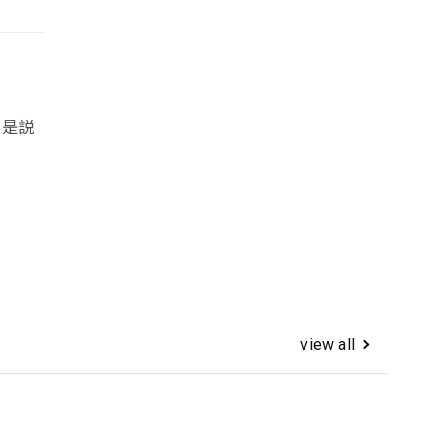
思是説
view all