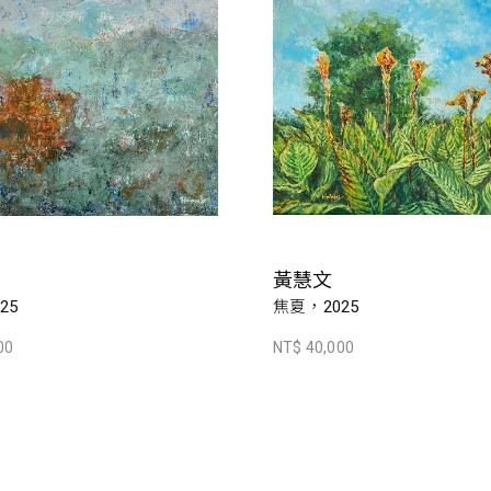
黃慧文
25
焦夏，2025
00
NT$ 40,000