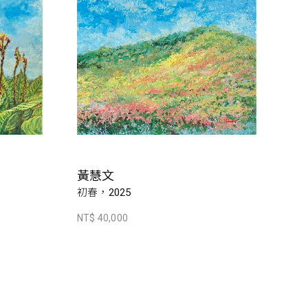
黃慧文
初春，2025
NT$ 40,000