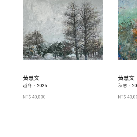
黃慧文
黃慧文
越冬，2025
秋意，20
NT$ 40,000
NT$ 40,0