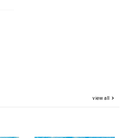
view all