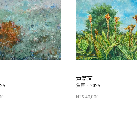
黃慧文
25
焦夏，2025
00
NT$ 40,000