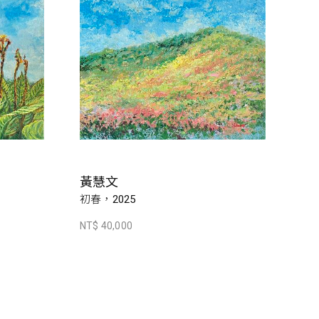
黃慧文
初春，2025
NT$ 40,000