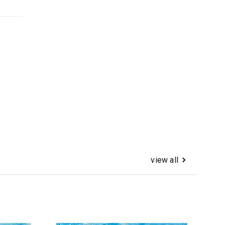
view all