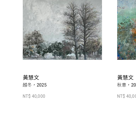
黃慧文
黃慧文
越冬，2025
秋意，20
NT$ 40,000
NT$ 40,0