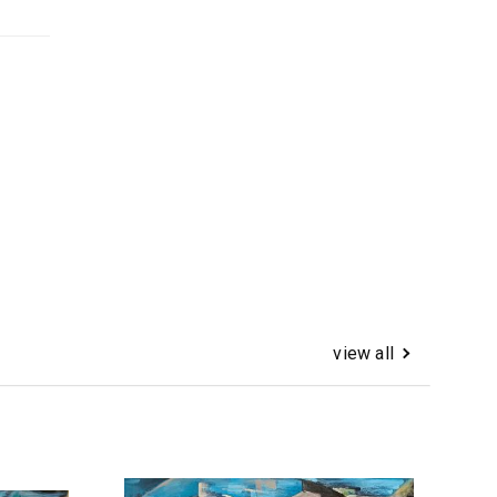
view all