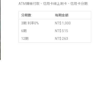
ATM轉帳付款、信用卡線上刷卡、信用卡分期
分期數
每期金額
3期 利率0%
NT$ 1,000
6期
NT$ 515
12期
NT$ 263