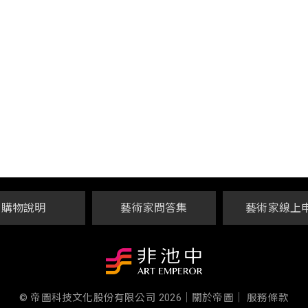
購物說明
藝術家問答集
藝術家線上
© 帝圖科技文化股份有限公司 2026
｜
關於帝圖｜
服務條款