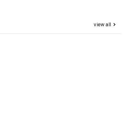
view all