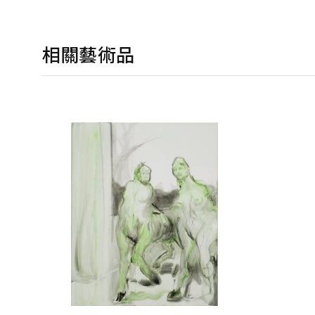
相關藝術品