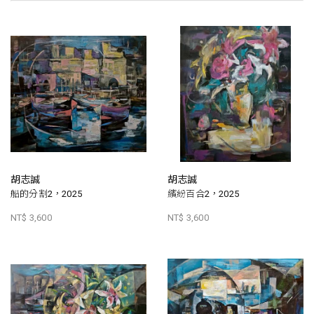
胡志誠
胡志誠
船的分割2，2025
繽紛百合2，2025
NT$ 3,600
NT$ 3,600