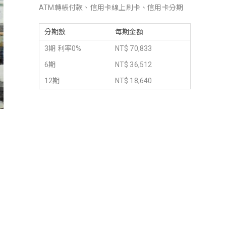
ATM轉帳付款、信用卡線上刷卡、信用卡分期
分期數
每期金額
3期 利率0%
NT$ 70,833
6期
NT$ 36,512
12期
NT$ 18,640