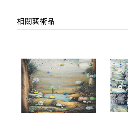
相關藝術品