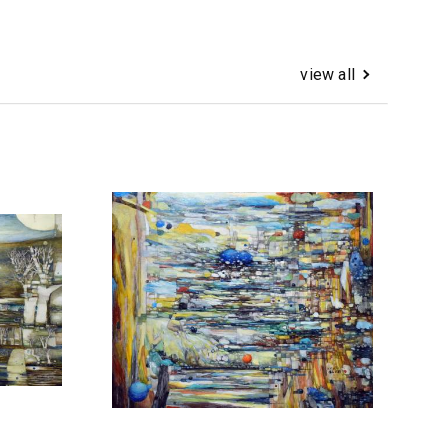
view all