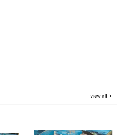
view all