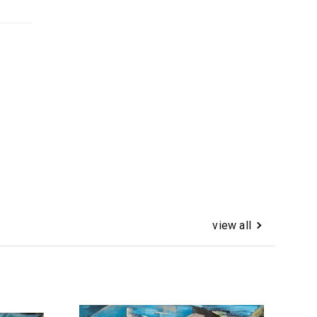
view all