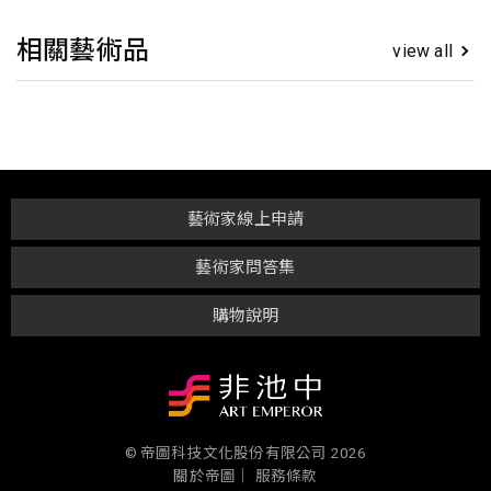
相關藝術品
view all
藝術家線上申請
藝術家問答集
購物說明
© 帝圖科技文化股份有限公司 2026
關於帝圖｜
服務條款