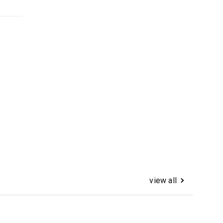
view all