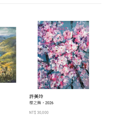
許美玲
櫻之舞，2026
NT$ 30,000