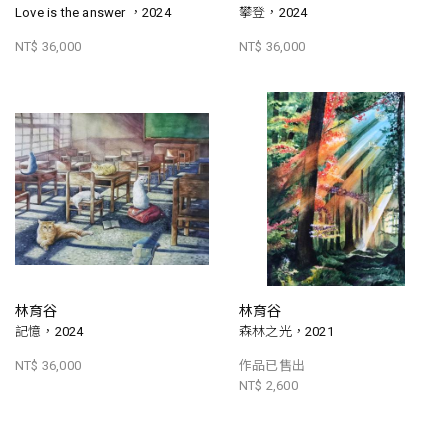
Love is the answer ，2024
攀登，2024
NT$ 36,000
NT$ 36,000
林育谷
林育谷
記憶，2024
森林之光，2021
NT$ 36,000
作品已售出
NT$ 2,600