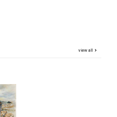
view all