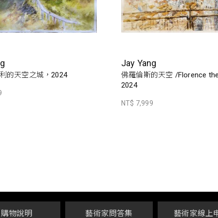
ng
Jay Yang
利的天空之城，2024
佛羅倫斯的天空 /Florence the
2024
9
NT$ 7,999
購物說明
藝術家問答集
藝術家線上