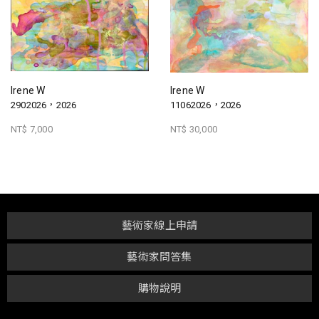
Irene W
Irene W
2902026，2026
11062026，2026
NT$ 7,000
NT$ 30,000
藝術家線上申請
藝術家問答集
購物說明