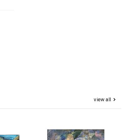
view all