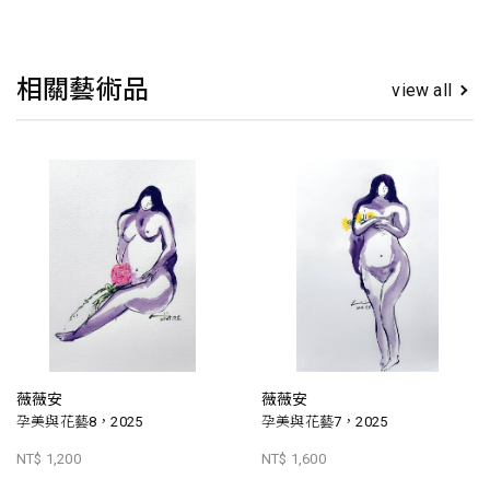
相關藝術品
view all
薇薇安
薇薇安
孕美與花藝8，2025
孕美與花藝7，2025
NT$ 1,200
NT$ 1,600