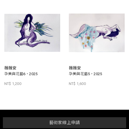
薇薇安
薇薇安
孕美與花藝6，2025
孕美與花藝5，2025
NT$ 1,200
NT$ 1,600
藝術家線上申請