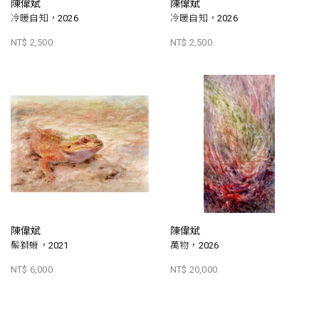
陳偉斌
陳偉斌
冷暖自知，2026
冷暖自知，2026
NT$ 2,500
NT$ 2,500
陳偉斌
陳偉斌
鬃獅蜥，2021
萬物，2026
NT$ 6,000
NT$ 20,000