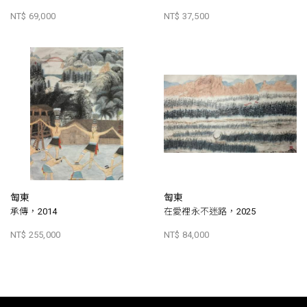
NT$ 69,000
NT$ 37,500
匋東
匋東
承傳，2014
在愛裡永不迷路，2025
NT$ 255,000
NT$ 84,000