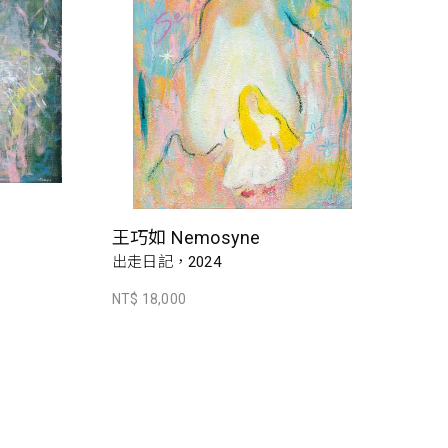
王巧如 Nemosyne
出走日記，2024
NT$ 18,000