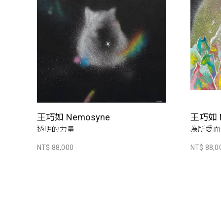
王巧如 Nemosyne
王巧如 N
透明的力量
為所愛而聚
NT$ 88,000
NT$ 88,0