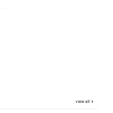
view all