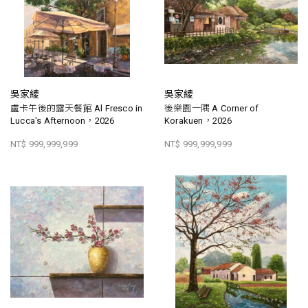
吳家綾
吳家綾
盧卡午後的露天餐館 Al Fresco in
後樂園一隅 A Corner of
Lucca's Afternoon，2026
Korakuen，2026
NT$ 999,999,999
NT$ 999,999,999