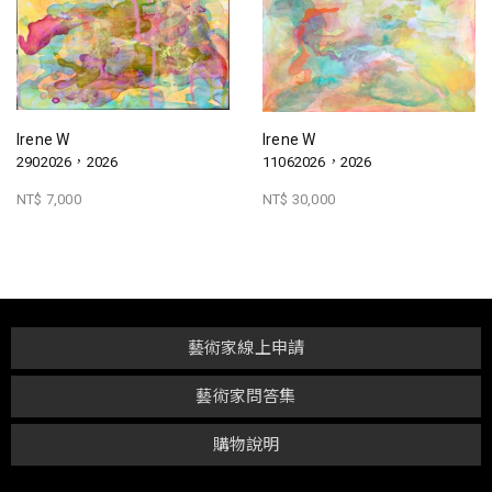
Irene W
Irene W
2902026，2026
11062026，2026
NT$ 7,000
NT$ 30,000
藝術家線上申請
藝術家問答集
購物說明