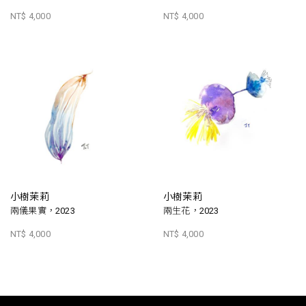
NT$ 4,000
NT$ 4,000
小樹茉莉
小樹茉莉
兩儀果實，2023
兩生花，2023
NT$ 4,000
NT$ 4,000