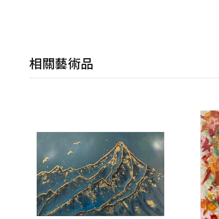
相關藝術品