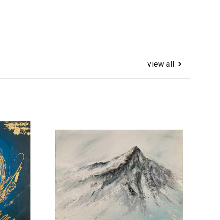
view all