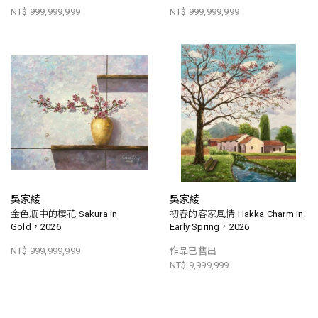
NT$ 999,999,999
NT$ 999,999,999
吳家綾
吳家綾
金色瓶中的櫻花 Sakura in
初春的客家風情 Hakka Charm in
Gold，2026
Early Spring，2026
NT$ 999,999,999
作品已售出
NT$ 9,999,999