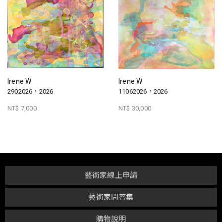
Irene W
Irene W
2902026，2026
11062026，2026
NT$ 7,000
NT$ 30,000
藝術家線上申請
藝術家問答集
購物說明