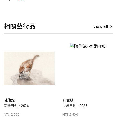
相關藝術品
view all
陳偉斌
陳偉斌
冷暖自知，2026
冷暖自知，2026
NT$ 2,500
NT$ 2,500