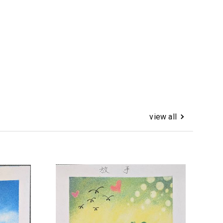
view all