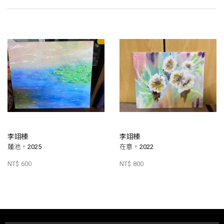
李翊榛
李翊榛
蓮池，2025
在意，2022
NT$ 600
NT$ 800