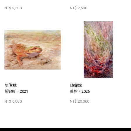
NT$ 2,500
NT$ 2,500
陳偉斌
陳偉斌
鬃獅蜥，2021
萬物，2026
NT$ 6,000
NT$ 20,000