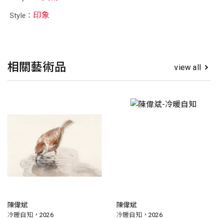
印象
Style：
相關藝術品
view all
陳偉斌
陳偉斌
冷暖自知，2026
冷暖自知，2026