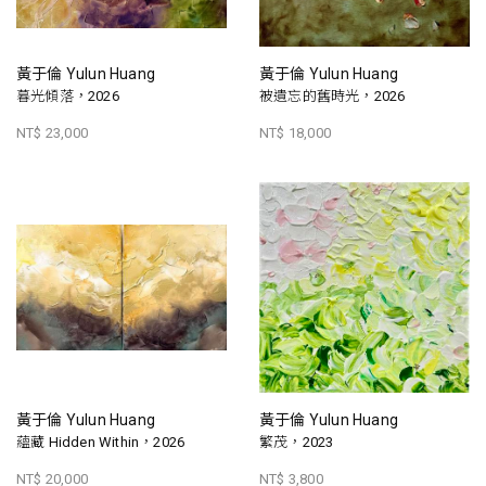
黃于倫 Yulun Huang
黃于倫 Yulun Huang
暮光傾落，2026
被遺忘的舊時光，2026
NT$ 23,000
NT$ 18,000
黃于倫 Yulun Huang
黃于倫 Yulun Huang
蘊藏 Hidden Within，2026
繁茂，2023
NT$ 20,000
NT$ 3,800