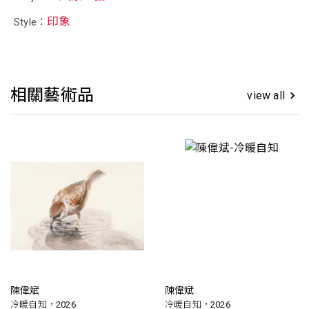
印象
Style：
相關藝術品
view all
陳偉斌
陳偉斌
冷暖自知，2026
冷暖自知，2026