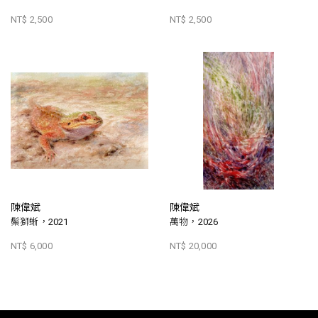
NT$ 2,500
NT$ 2,500
陳偉斌
陳偉斌
鬃獅蜥，2021
萬物，2026
NT$ 6,000
NT$ 20,000