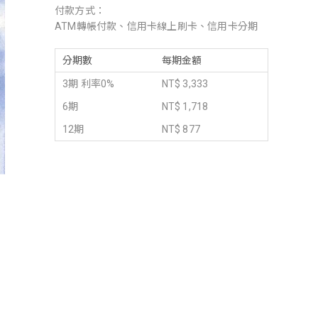
付款方式：
ATM轉帳付款、信用卡線上刷卡、信用卡分期
分期數
每期金額
3期 利率0%
NT$ 3,333
6期
NT$ 1,718
12期
NT$ 877