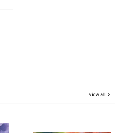
view all