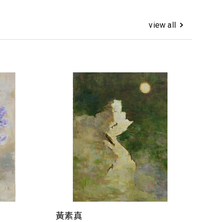
view all
黃素真